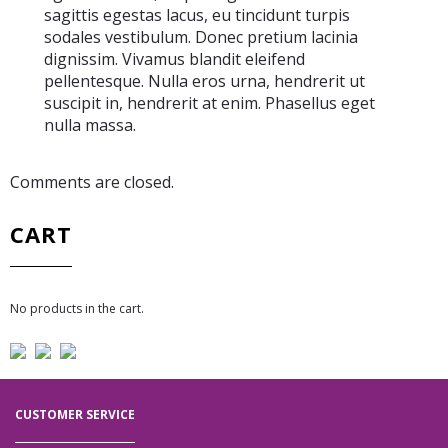
sagittis egestas lacus, eu tincidunt turpis
sodales vestibulum. Donec pretium lacinia
dignissim. Vivamus blandit eleifend
pellentesque. Nulla eros urna, hendrerit ut
suscipit in, hendrerit at enim. Phasellus eget
nulla massa.
Comments are closed.
CART
No products in the cart.
CUSTOMER SERVICE