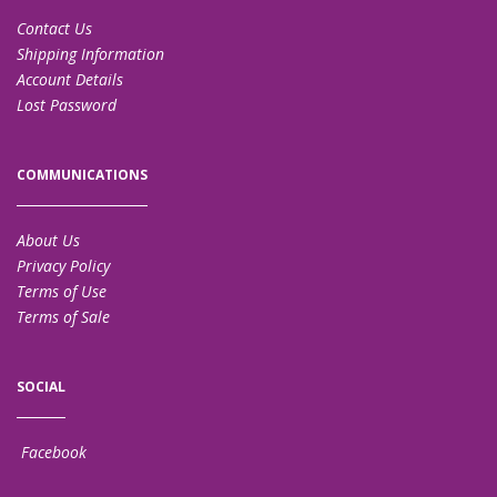
Contact Us
Shipping Information
Account Details
Lost Password
COMMUNICATIONS
About Us
Privacy Policy
Terms of Use
Terms of Sale
SOCIAL
Facebook